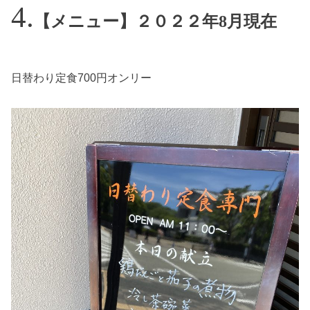
【メニュー】２０２２年8月現在
日替わり定食700円オンリー