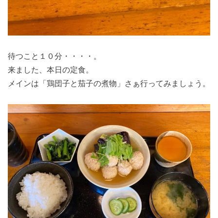
待つこと１０分・・・・。
来ました、本日の定食。
メインは「鶏団子と茄子の煮物」さぁ行ってみましょう。