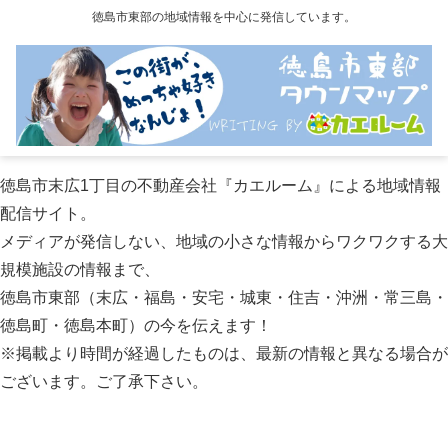
徳島市東部の地域情報を中心に発信しています。
徳島市末広1丁目の不動産会社『カエルーム』による地域情報
配信サイト。
メディアが発信しない、地域の小さな情報からワクワクする大
規模施設の情報まで、
徳島市東部（末広・福島・安宅・城東・住吉・沖洲・常三島・
徳島町・徳島本町）の今を伝えます！
※掲載より時間が経過したものは、最新の情報と異なる場合が
ございます。ご了承下さい。