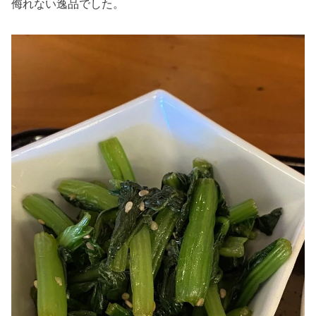
侮れない逸品でした。