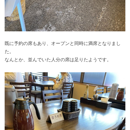
既に予約の席もあり、オープンと同時に満席となりまし
た。
なんとか、並んでいた人分の席は足りたようです。