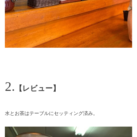
【レビュー】
水とお茶はテーブルにセッティング済み。