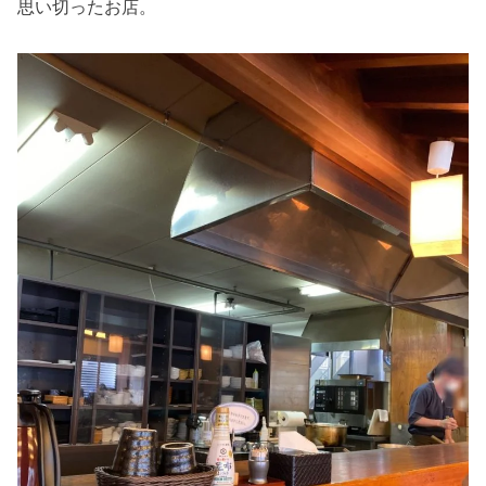
思い切ったお店。