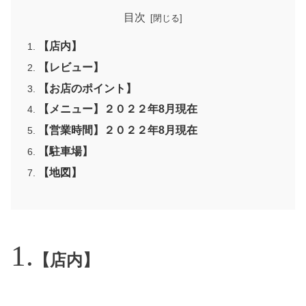
目次
【店内】
【レビュー】
【お店のポイント】
【メニュー】２０２２年8月現在
【営業時間】２０２２年8月現在
【駐車場】
【地図】
【店内】