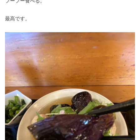
フーフー食べる。
最高です。