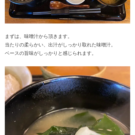
まずは、味噌汁から頂きます。
当たりの柔らかい、出汁がしっかり取れた味噌汁。
ベースの旨味がしっかりと感じられます。