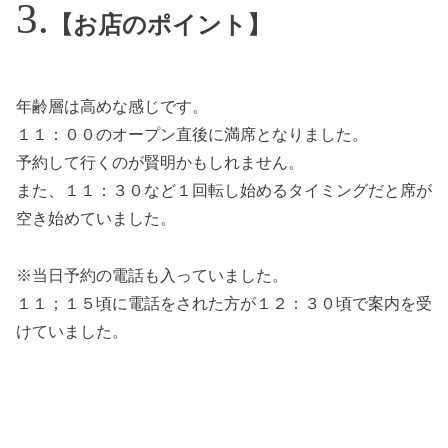
【お店のポイント】
年齢層は高めな感じです。
１１：００のオープン直後に満席となりました。
予約して行くのが賢明かもしれません。
また、１１：３０など１回転し始めるタイミングだと席が
空き始めていました。
※当日予約の電話も入っていました。
１１；１５頃に電話をされた方が１２：３０頃で案内を受
けていました。