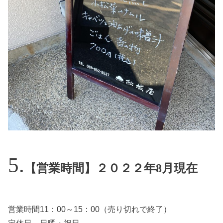
【営業時間】２０２２年8月現在
営業時間11：00～15：00（売り切れで終了）