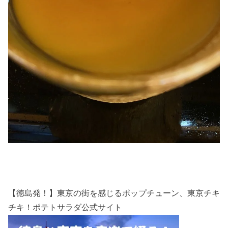
【徳島発！】東京の街を感じるポップチューン、東京チキ
チキ！ポテトサラダ公式サイト