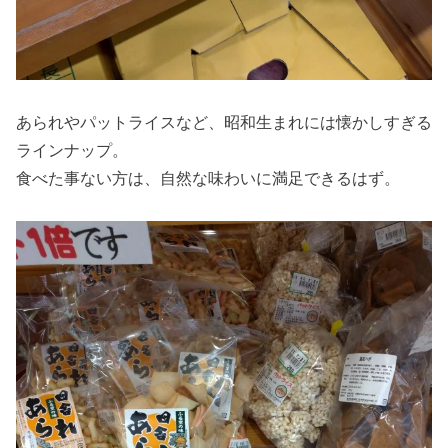
あられやパットライスなど、昭和生まれには懐かしすぎる
ラインナップ。
食べた事ない方は、自然な味わいに満足できるはず。