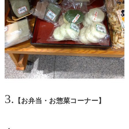
【お弁当・お惣菜コーナー】