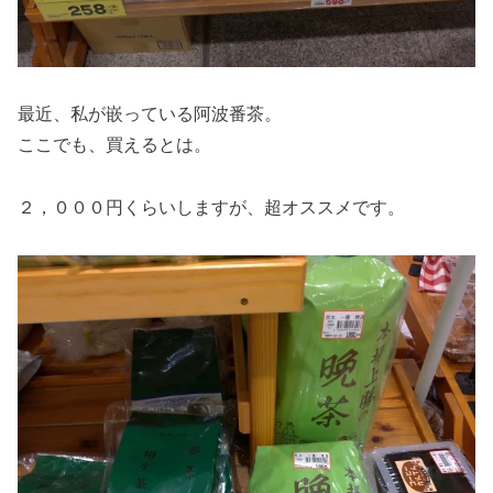
最近、私が嵌っている阿波番茶。
ここでも、買えるとは。
２，０００円くらいしますが、超オススメです。