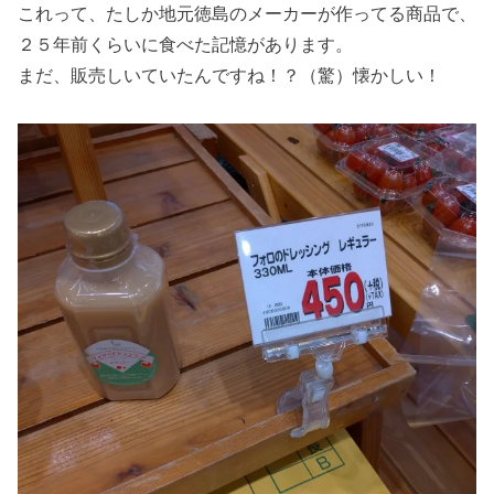
これって、たしか地元徳島のメーカーが作ってる商品で、
２５年前くらいに食べた記憶があります。
まだ、販売しいていたんですね！？（驚）懐かしい！