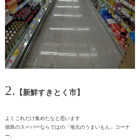
【新鮮すきとく市】
よくこれだけ集めたなと思います
徳島のスーパーならではの「地元のうまいもん」コーナ
ー。