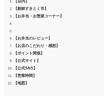
【店内】
【新鮮すきとく市】
【お弁当・お惣菜コーナー】
【お弁当のレビュー】
【お店のこだわり・感想】
【ポイント関係】
【公式サイト】
【公式SNS】
【営業時間】
【地図】