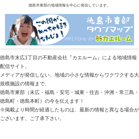
徳島市東部の地域情報を中心に発信しています。
徳島市末広1丁目の不動産会社『カエルーム』による地域情報
配信サイト。
メディアが発信しない、地域の小さな情報からワクワクする大
規模施設の情報まで、
徳島市東部（末広・福島・安宅・城東・住吉・沖洲・常三島・
徳島町・徳島本町）の今を伝えます！
※掲載より時間が経過したものは、最新の情報と異なる場合が
ございます。ご了承下さい。