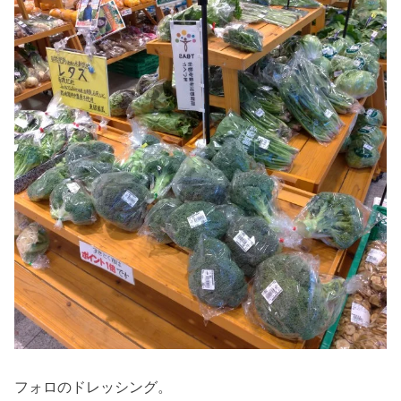
フォロのドレッシング。