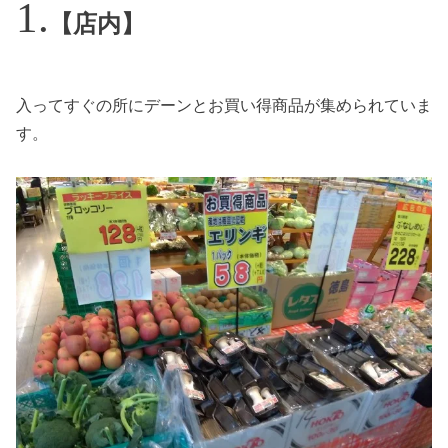
【店内】
入ってすぐの所にデーンとお買い得商品が集められていま
す。