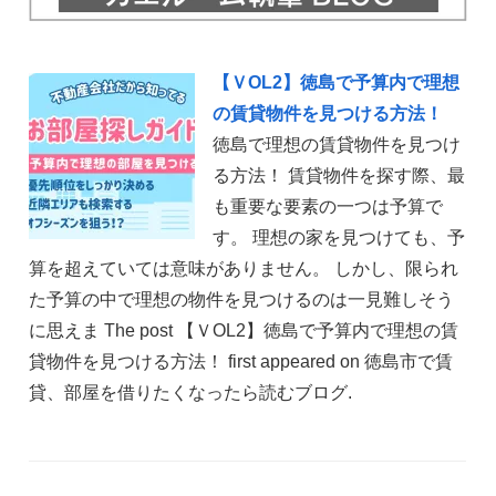
【ＶOL2】徳島で予算内で理想
の賃貸物件を見つける方法！
徳島で理想の賃貸物件を見つけ
る方法！ 賃貸物件を探す際、最
も重要な要素の一つは予算で
す。 理想の家を見つけても、予
算を超えていては意味がありません。 しかし、限られ
た予算の中で理想の物件を見つけるのは一見難しそう
に思えま The post 【ＶOL2】徳島で予算内で理想の賃
貸物件を見つける方法！ first appeared on 徳島市で賃
貸、部屋を借りたくなったら読むブログ.