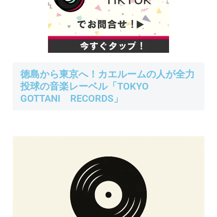
徳島から東京へ！カエルームの人が全力
投球の音楽レーベル「TOKYO
GOTTANI RECORDS」