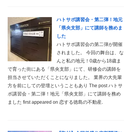
ハトサポ講習会・第二弾！地元
「県央支部」にて講師を務めま
した
ハトサポ講習会の第二弾が開催
されました。 今回の舞台は、な
んと私の地元！0歳から18歳ま
で育った街にある「県央支部」にて、研修会の講師を
担当させていただくことになりました。 業界の大先輩
方を前にしての登壇ということもあり The post ハトサ
ポ講習会・第二弾！地元「県央支部」にて講師を務め
ました first appeared on 恋する徳島の不動産.