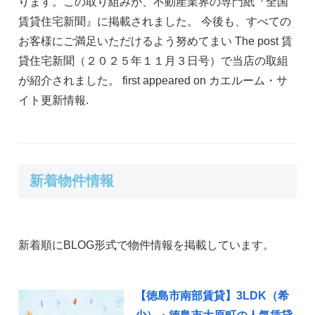
ります。この取り組みが、不動産業界の専門紙『全国
賃貸住宅新聞』に掲載されました。 今後も、すべての
お客様にご満足いただけるよう努めてまい The post 賃
貸住宅新聞（２０２５年１１月３日号）で当店の取組
が紹介されました。 first appeared on カエルーム・サ
イト更新情報.
新着物件情報
新着順にBLOG形式で物件情報を掲載しています。
【徳島市南部賃貸】3LDK（希