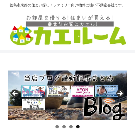
徳島市東部の住まい探し！ファミリー向け物件に強い不動産会社です。