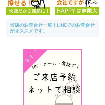
当店のお問合せ一覧！LINEでのお問合せ
がオススメです。