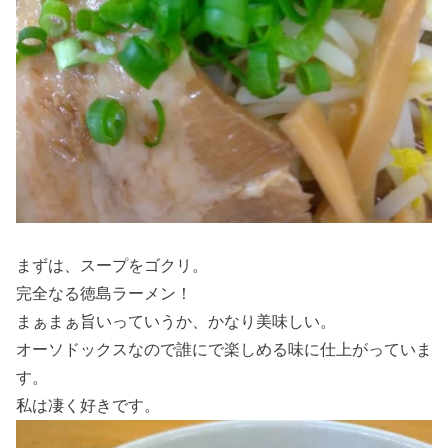
まずは、スープをゴクリ。
完全なる徳島ラーメン！
まぁまぁ旨いっていうか、かなり美味しい。
オーソドックスなので誰にで楽しめる味に仕上がっていま
す。
私は凄く好きです。