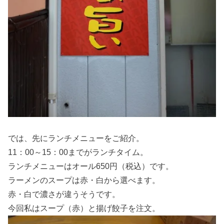
では、先にランチメニューをご紹介。
11：00～15：00までがランチタイム。
ランチメニューはオール650円（税込）です。
ラーメンのスープは赤・白から選べます。
赤・白で濃さが違うそうです。
今回私はスープ（赤）と揚げ餃子を注文。