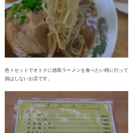
色々セットでオトクに徳島ラーメンを食べたい時に行って
損はしないお店です。