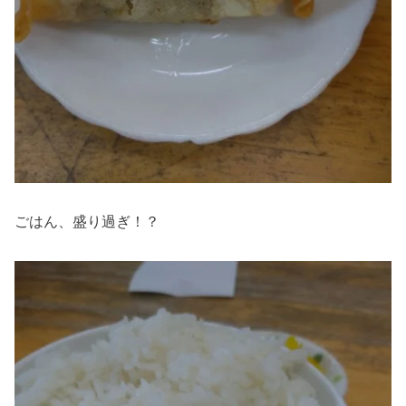
ごはん、盛り過ぎ！？