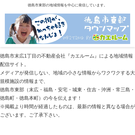
徳島市東部の地域情報を中心に発信しています。
徳島市末広1丁目の不動産会社『カエルーム』による地域情報
配信サイト。
メディアが発信しない、地域の小さな情報からワクワクする大
規模施設の情報まで、
徳島市東部（末広・福島・安宅・城東・住吉・沖洲・常三島・
徳島町・徳島本町）の今を伝えます！
※掲載より時間が経過したものは、最新の情報と異なる場合が
ございます。ご了承下さい。