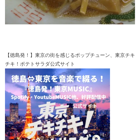
【徳島発！】東京の街を感じるポップチューン、東京チキ
チキ！ポテトサラダ公式サイト