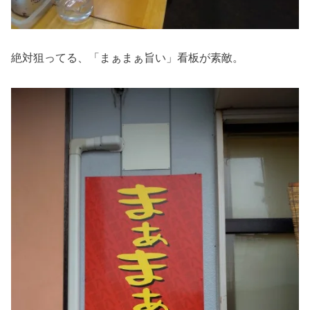
絶対狙ってる、「まぁまぁ旨い」看板が素敵。