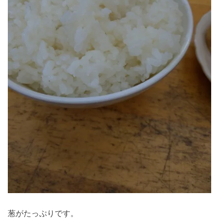
葱がたっぷりです。