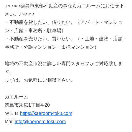
♪∽♪∝♪徳島市東部不動産の事ならカエルームにお任せ下
さい。♪∽♪∝♪
・不動産を貸したい、借りたい。（アパート・マンショ
ン・店舗・事務所・駐車場）
・不動産を売りたい、買いたい。（・土地・建物・店舗・
事務所・分譲マンション・１棟マンション）
地域の不動産市況に詳しい専門スタッフがご対応致しま
す。
まずは、お気軽にご相談下さい。
カエルーム
徳島市末広1丁目4-20
ＷＥＢ
https://kaeroom-toku.com
Mail
info@kaeroom-toku.com