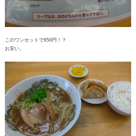
このワンセットで650円！？
お安い。