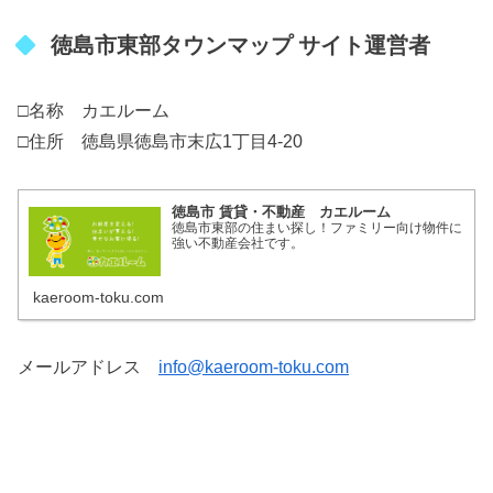
徳島市東部タウンマップ サイト運営者
□名称 カエルーム
□住所 徳島県徳島市末広1丁目4-20
徳島市 賃貸・不動産 カエルーム
徳島市東部の住まい探し！ファミリー向け物件に
強い不動産会社です。
kaeroom-toku.com
メールアドレス
info@kaeroom-toku.com