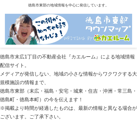
徳島市東部の地域情報を中心に発信しています。
徳島市末広1丁目の不動産会社『カエルーム』による地域情報
配信サイト。
メディアが発信しない、地域の小さな情報からワクワクする大
規模施設の情報まで、
徳島市東部（末広・福島・安宅・城東・住吉・沖洲・常三島・
徳島町・徳島本町）の今を伝えます！
※掲載より時間が経過したものは、最新の情報と異なる場合が
ございます。ご了承下さい。