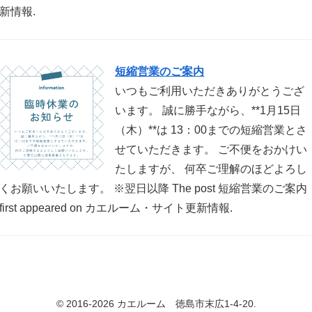
新情報.
短縮営業のご案内
いつもご利用いただきありがとうござ
います。 誠に勝手ながら、**1月15日
（木）**は 13：00までの短縮営業とさ
せていただきます。 ご不便をおかけい
たしますが、 何卒ご理解のほどよろし
くお願いいたします。 ※翌日以降 The post 短縮営業のご案内
first appeared on カエルーム・サイト更新情報.
© 2016-2026 カエルーム 徳島市末広1-4-20.