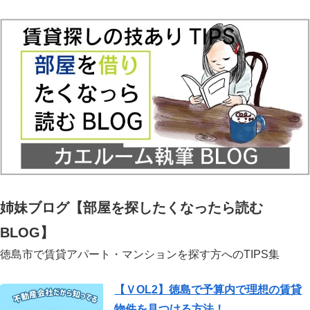
姉妹ブログ【部屋を探したくなったら読む
BLOG】
徳島市で賃貸アパート・マンションを探す方へのTIPS集
【ＶOL2】徳島で予算内で理想の賃貸
物件を見つける方法！