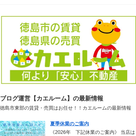
ブログ運営【カエルーム】の最新情報
徳島市東部の賃貸・売買はお任せ！！カエルームの最新情報
夏季休業のご案内
《2026年 下記休業のご案内》 当店は