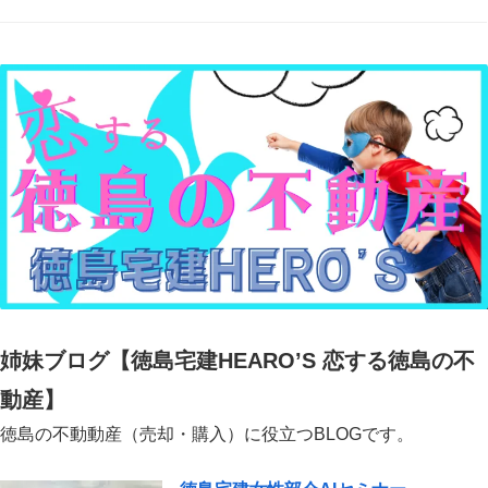
姉妹ブログ【徳島宅建HEARO’S 恋する徳島の不
動産】
徳島の不動動産（売却・購入）に役立つBLOGです。