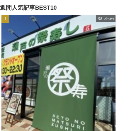
週間人気記事BEST10
68 views