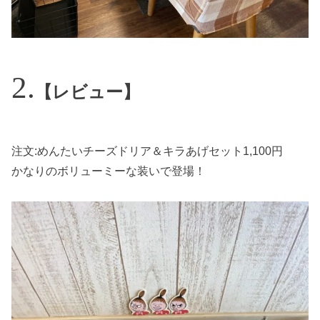
【レビュー】
注文:めんたいチーズドリア＆キラあげセット1,100円
かなりのボリューミーな装いで登場！