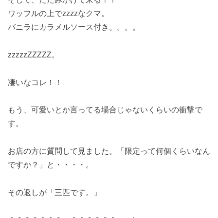
ワッフルの上でzzzzなクマ。
バニラにカラメルソース付き。。。。
zzzzzZZZZZ。
凄いなコレ！！
もう、可愛いとか言ってる場合じゃないくらいの衝撃で
す。
お店の方に質問して見ました。「限定って何個くらいなん
ですか？」と・・・・。
その返しが「三匹です。」