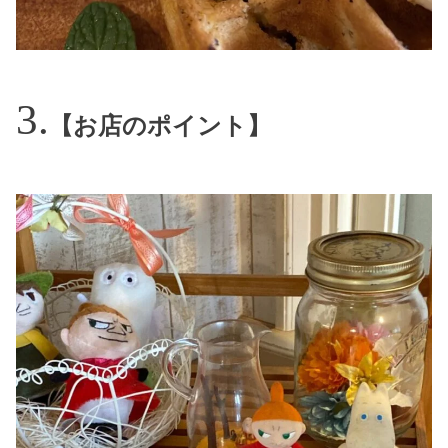
【お店のポイント】