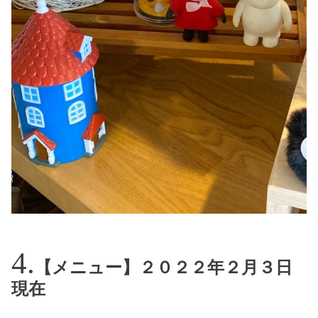
【メニュー】２０２２年２月３日
現在