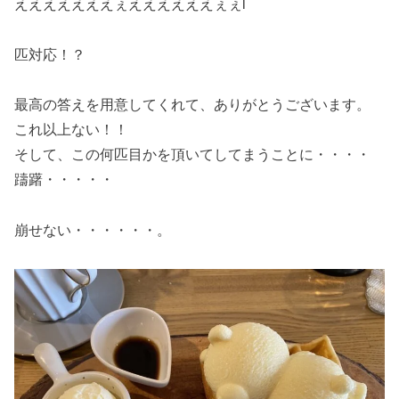
えええええええぇええええええぇぇl
匹対応！？
最高の答えを用意してくれて、ありがとうございます。
これ以上ない！！
そして、この何匹目かを頂いてしてまうことに・・・・
躊躇・・・・・
崩せない・・・・・・。