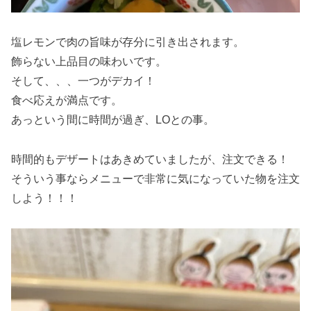
塩レモンで肉の旨味が存分に引き出されます。
飾らない上品目の味わいです。
そして、、、一つがデカイ！
食べ応えが満点です。
あっという間に時間が過ぎ、LOとの事。
時間的もデザートはあきめていましたが、注文できる！
そういう事ならメニューで非常に気になっていた物を注文
しよう！！！