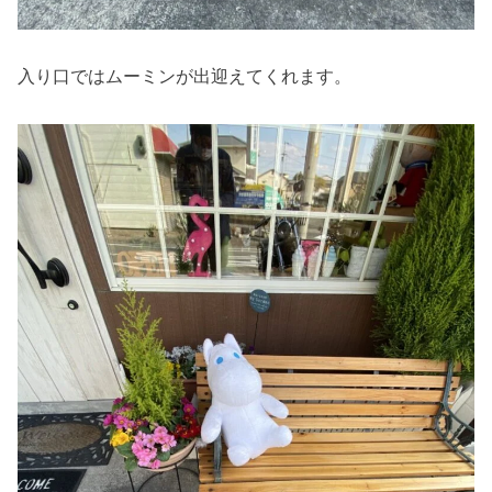
入り口ではムーミンが出迎えてくれます。