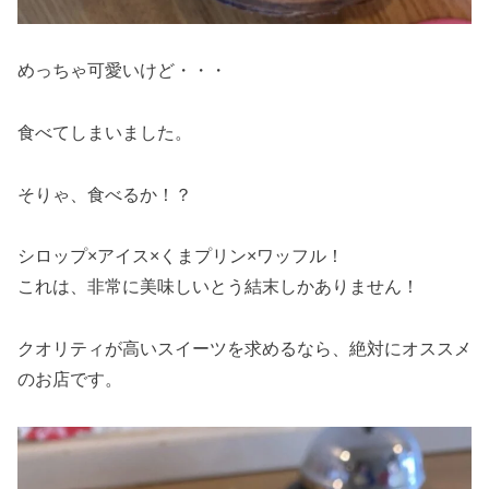
めっちゃ可愛いけど・・・
食べてしまいました。
そりゃ、食べるか！？
シロップ×アイス×くまプリン×ワッフル！
これは、非常に美味しいとう結末しかありません！
クオリティが高いスイーツを求めるなら、絶対にオススメ
のお店です。