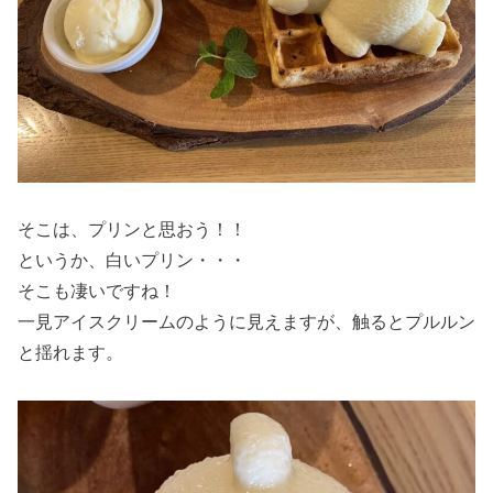
そこは、プリンと思おう！！
というか、白いプリン・・・
そこも凄いですね！
一見アイスクリームのように見えますが、触るとプルルン
と揺れます。