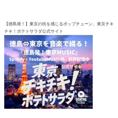
【徳島発！】東京の街を感じるポップチューン、東京チキ
チキ！ポテトサラダ公式サイト