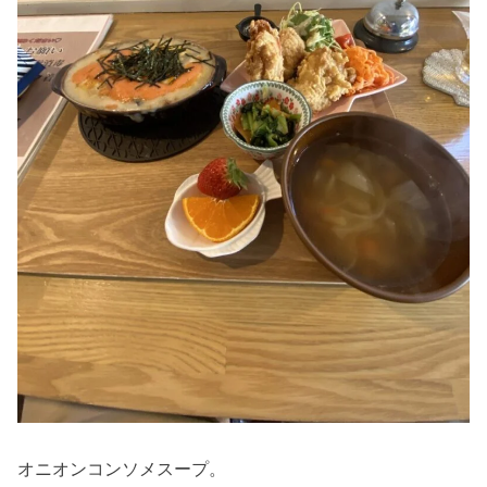
オニオンコンソメスープ。