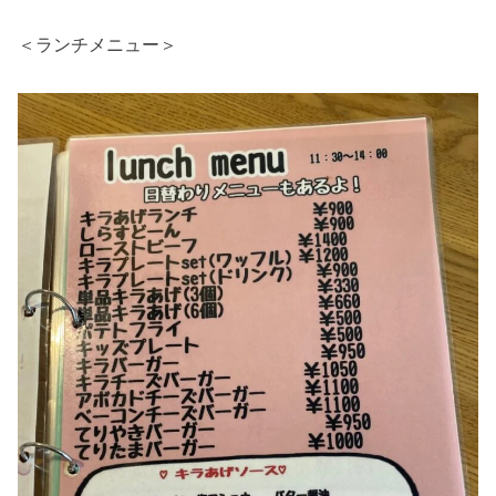
＜ランチメニュー＞