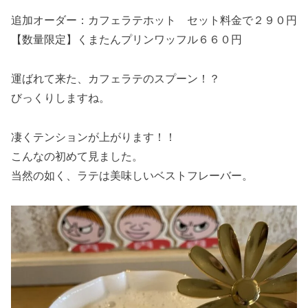
追加オーダー：カフェラテホット セット料金で２９０円
【数量限定】くまたんプリンワッフル６６０円
運ばれて来た、カフェラテのスプーン！？
びっくりしますね。
凄くテンションが上がります！！
こんなの初めて見ました。
当然の如く、ラテは美味しいベストフレーバー。