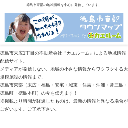
徳島市東部の地域情報を中心に発信しています。
徳島市末広1丁目の不動産会社『カエルーム』による地域情報
配信サイト。
メディアが発信しない、地域の小さな情報からワクワクする大
規模施設の情報まで、
徳島市東部（末広・福島・安宅・城東・住吉・沖洲・常三島・
徳島町・徳島本町）の今を伝えます！
※掲載より時間が経過したものは、最新の情報と異なる場合が
ございます。ご了承下さい。