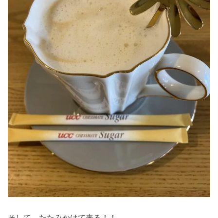
そして、たたみかけて来る！！