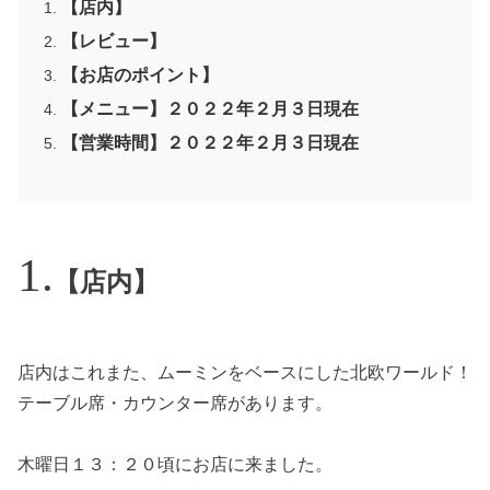
【店内】
【レビュー】
【お店のポイント】
【メニュー】２０２２年２月３日現在
【営業時間】２０２２年２月３日現在
【店内】
店内はこれまた、ムーミンをベースにした北欧ワールド！
テーブル席・カウンター席があります。
木曜日１３：２０頃にお店に来ました。