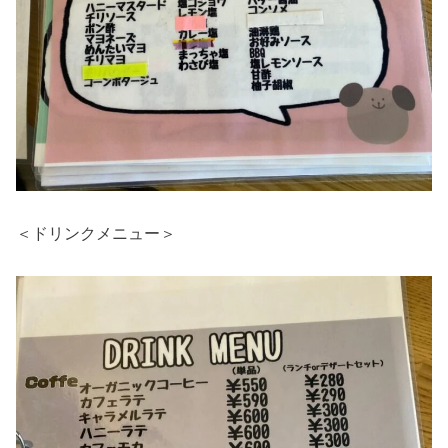
＜ドリンクメニュー＞