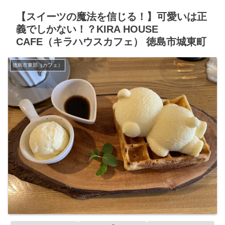
【スイーツの魔法を信じる！】可愛いは正
義でしかない！？KIRA HOUSE
CAFE（キラハウスカフェ） 徳島市城東町
徳島市東部（カフェ）