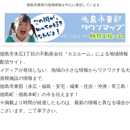
徳島市東部の地域情報を中心に発信しています。
徳島市末広1丁目の不動産会社『カエルーム』による地域情報
配信サイト。
メディアが発信しない、地域の小さな情報からワクワクする大
規模施設の情報まで、
徳島市東部（末広・福島・安宅・城東・住吉・沖洲・常三島・
徳島町・徳島本町）の今を伝えます！
※掲載より時間が経過したものは、最新の情報と異なる場合が
ございます。ご了承下さい。