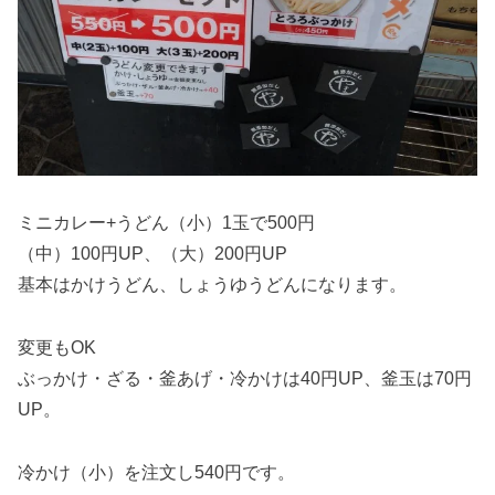
ミニカレー+うどん（小）1玉で500円
（中）100円UP、（大）200円UP
基本はかけうどん、しょうゆうどんになります。
変更もOK
ぶっかけ・ざる・釜あげ・冷かけは40円UP、釜玉は70円
UP。
冷かけ（小）を注文し540円です。