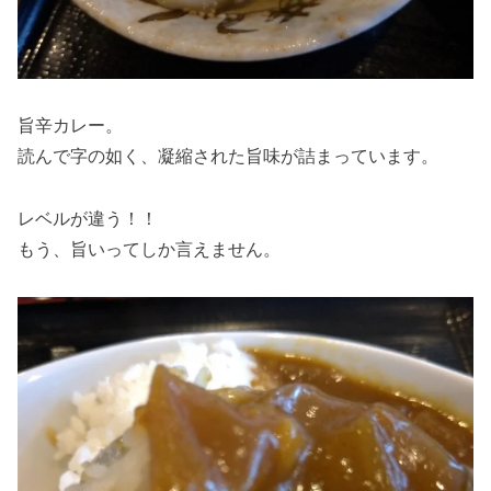
旨辛カレー。
読んで字の如く、凝縮された旨味が詰まっています。
レベルが違う！！
もう、旨いってしか言えません。