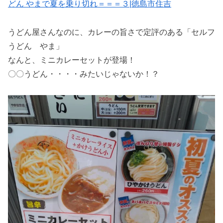
どん やまで夏を乗り切れ＝＝＝３|徳島市住吉
うどん屋さんなのに、カレーの旨さで定評のある「セルフ
うどん やま」
なんと、ミニカレーセットが登場！
〇〇うどん・・・・みたいじゃないか！？