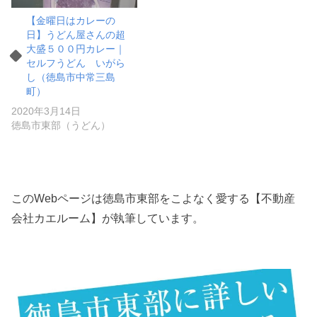
【金曜日はカレーの
日】うどん屋さんの超
大盛５００円カレー｜
セルフうどん いがら
し（徳島市中常三島
町）
2020年3月14日
徳島市東部（うどん）
このWebページは徳島市東部をこよなく愛する【不動産
会社カエルーム】が執筆しています。