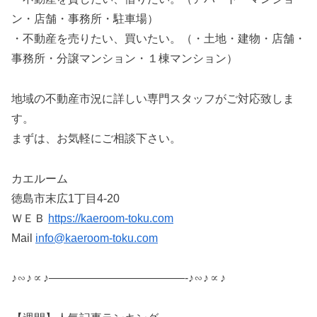
ン・店舗・事務所・駐車場）
・不動産を売りたい、買いたい。（・土地・建物・店舗・
事務所・分譲マンション・１棟マンション）
地域の不動産市況に詳しい専門スタッフがご対応致しま
す。
まずは、お気軽にご相談下さい。
カエルーム
徳島市末広1丁目4-20
ＷＥＢ
https://kaeroom-toku.com
Mail
info@kaeroom-toku.com
♪∽♪∝♪————————————-♪∽♪∝♪