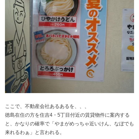
ここで、不動産会社あるあるを、、、
徳島在住の方を住吉4・5丁目付近の賃貸物件に案内する
と、かなりの確率で「やまがめっちゃ近いけん、なぼでも
来れるわぁ」と言われる。