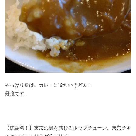
やっぱり夏は、カレーに冷たいうどん！
最強です。
【徳島発！】東京の街を感じるポップチューン、東京チキ