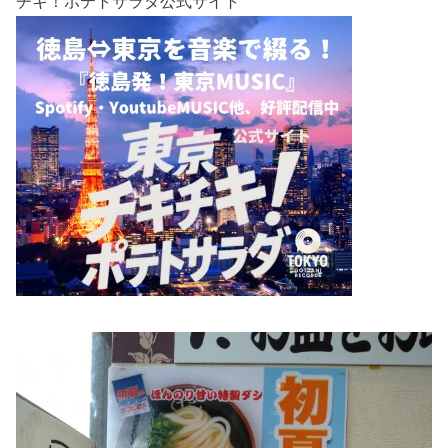
チキ！ポテトサラダ公式サイト