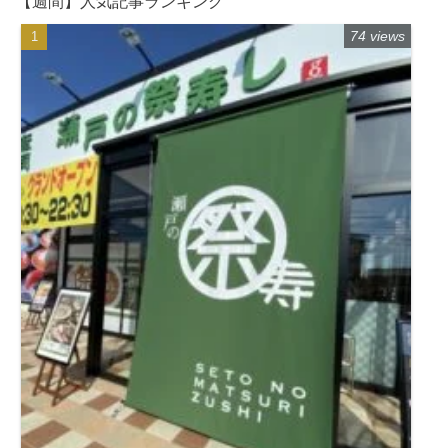
【週間】人気記事ランキング
74 views