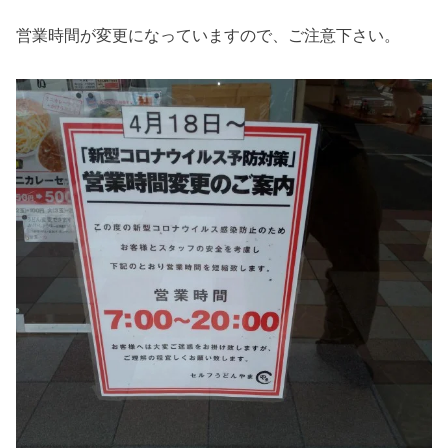
営業時間が変更になっていますので、ご注意下さい。