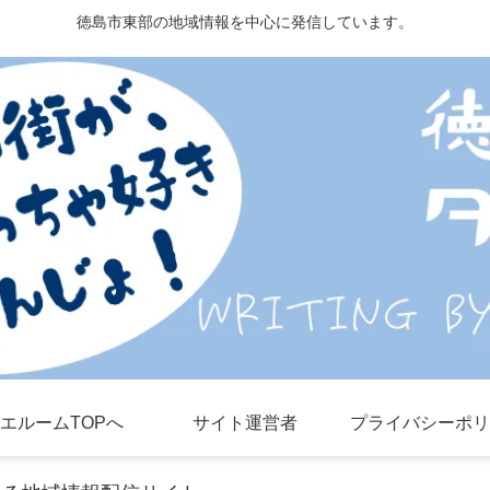
徳島市東部の地域情報を中心に発信しています。
エルームTOPへ
サイト運営者
プライバシーポリ