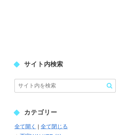
サイト内検索
カテゴリー
全て開く
|
全て閉じる