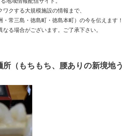
よる地域情報配信サイト。
クワクする大規模施設の情報まで、
洲・常三島・徳島町・徳島本町）の今を伝えます！
異なる場合がございます。ご了承下さい。
製麺所（もちもち、腰ありの新境地う