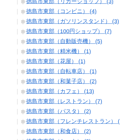
徳島市東部（リカーショップ） (3)
徳島市東部（コンビニ） (4)
徳島市東部（ガソリンスタンド） (3)
徳島市東部（100円ショップ） (7)
徳島市東部（自動販売機） (5)
徳島市東部（精米機） (1)
徳島市東部（花屋） (1)
徳島市東部（自転車店） (1)
徳島市東部（和菓子店） (2)
徳島市東部（カフェ） (13)
徳島市東部（レストラン） (7)
徳島市東部（パスタ） (2)
徳島市東部（フレンチレストラン） (3)
徳島市東部（和食店） (2)