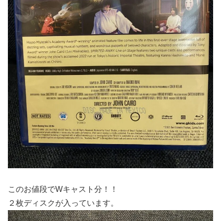
このお値段でWキャスト分！！
２枚ディスクが入っています。