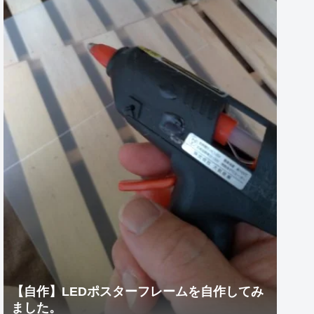
【自作】LEDポスターフレームを自作してみ
ました。