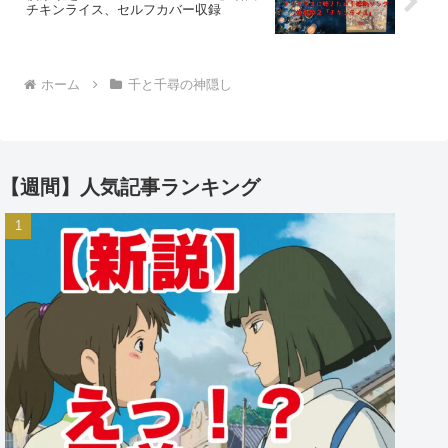
チキンライス、セルフカバー収録
ホーム
千と千尋の神隠し
【週間】人気記事ランキング