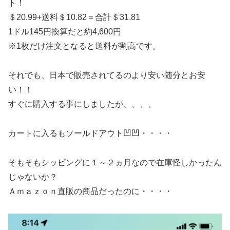
ト！
＄20.99+送料＄10.82＝合計＄31.81
1ドル145円換算だと約4,600円
※1枚だけ注文となると送料が割高です。
それでも、日本で販売されてるのより安い随分とお安
い！！
すぐに購入する事にしましたが、、、、
カートに入るもソールドアウト凹凹・・・・
そもそもシッピングに１～２ヵ月なので在庫怪しかったん
じゃないか？
Ａｍａｚｏｎ直販の商品だったのに・・・・