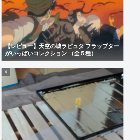
【レビュー】天空の城ラピュタ フラップター
がいっぱいコレクション （全５種）