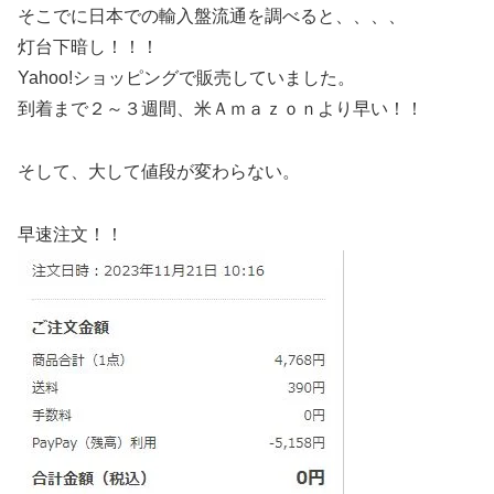
そこでに日本での輸入盤流通を調べると、、、、
灯台下暗し！！！
Yahoo!ショッピングで販売していました。
到着まで２～３週間、米Ａｍａｚｏｎより早い！！
そして、大して値段が変わらない。
早速注文！！