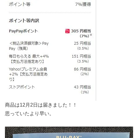
商品は12月2日は届きました！！
思っていたより早い。