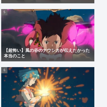
【超怖い】風の谷のナウシカが伝えたかった
本当のこと