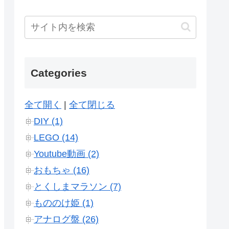
Categories
全て開く
|
全て閉じる
DIY (1)
LEGO (14)
Youtube動画 (2)
おもちゃ (16)
とくしまマラソン (7)
もののけ姫 (1)
アナログ盤 (26)