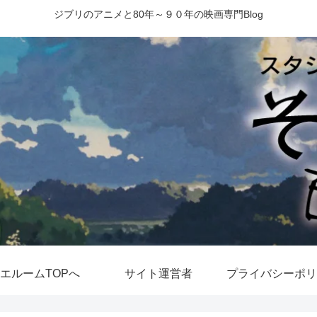
ジブリのアニメと80年～９０年の映画専門Blog
エルームTOPへ
サイト運営者
プライバシーポリ