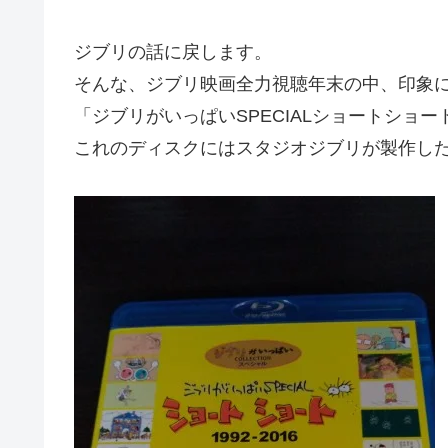
ジブリの話に戻します。
そんな、ジブリ映画全力視聴年末の中、印象
「ジブリがいっぱいSPECIALショートショート
これのディスクにはスタジオジブリが製作した