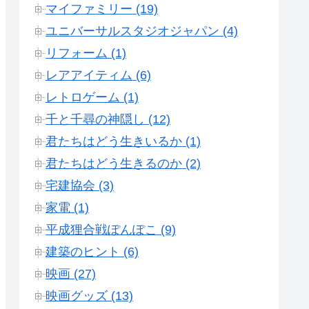
マイファミリー (19)
ユニバーサルスタジオジャパン (4)
リフォーム (1)
レアアイティム (6)
レトロゲーム (1)
千と千尋の神隠し (12)
君たちはどう生きいるか (1)
君たちはどう生きるのか (2)
宅建協会 (3)
家電 (1)
平成狸合戦ぽんぽこ (9)
建築のヒント (6)
映画 (27)
映画グッズ (13)