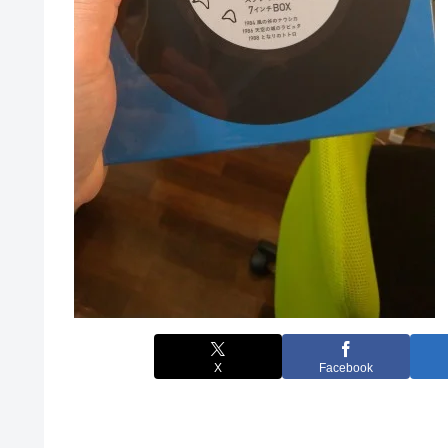
X
Facebook