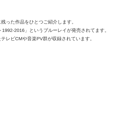
に残った作品をひとつご紹介します。
1992-2016」というブルーレイが発売されてます。
テレビCMや音楽PV群が収録されています。