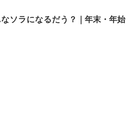
どんなソラになるだう？｜年末・年始