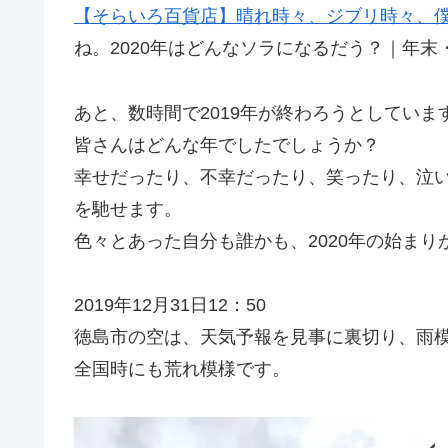
【そらいろ百貨店】晴れ時々、ジブリ時々、
ね。2020年はどんなソラになるだう？｜年末
あと、数時間で2019年が終わろうとしていま
皆さんはどんな年でしたでしょうか？
幸せだったり、不幸だったり、笑ったり、泣
を馳せます。
色々とあった自分も誰かも、2020年の始ま
2019年12月31日12：50
徳島市の空は、天気予報を見事に裏切り、雨
全国時にも荒れ模様です。