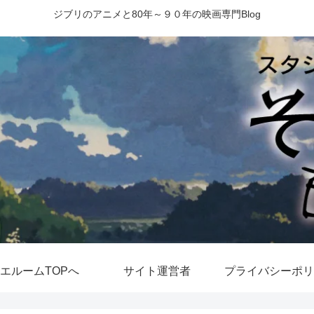
ジブリのアニメと80年～９０年の映画専門Blog
エルームTOPへ
サイト運営者
プライバシーポリ