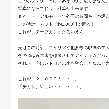
このボタンがいっぱいあるのが、堪りません
電卓になっており、計算が出来ます。
また、デュアルモードで外国の時間を一つ設
この時計、ネットで約2,000円で購入！！
これが、チープカシオたるゆえん。
実はこの時計、エイリアや他多数の映画の主
その頃は近未来を想像させてアイティムだっ
それが、今はレトロと未来を融合したなんと
これが、２，０００円・・・。
「チカシ」やばい・・・・・・。