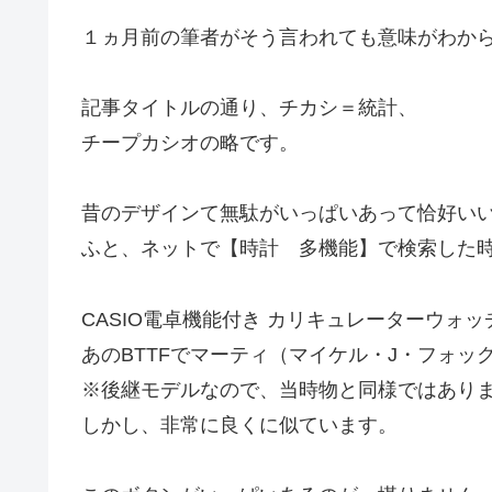
１ヵ月前の筆者がそう言われても意味がわか
記事タイトルの通り、チカシ＝統計、
チープカシオの略です。
昔のデザインて無駄がいっぱいあって恰好い
ふと、ネットで【時計 多機能】で検索した時に
CASIO電卓機能付き カリキュレーターウォッチ（
あのBTTFでマーティ（マイケル・J・フォッ
※後継モデルなので、当時物と同様ではあり
しかし、非常に良くに似ています。