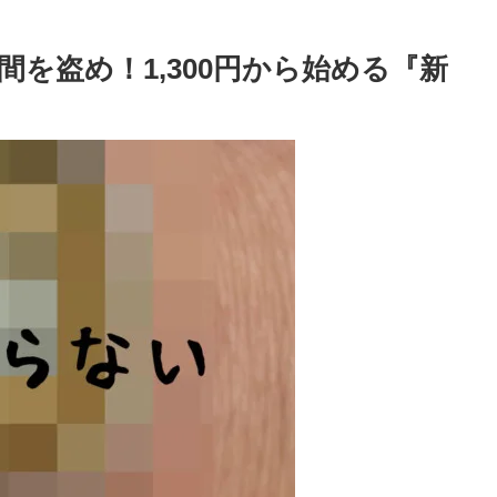
を盗め！1,300円から始める『新