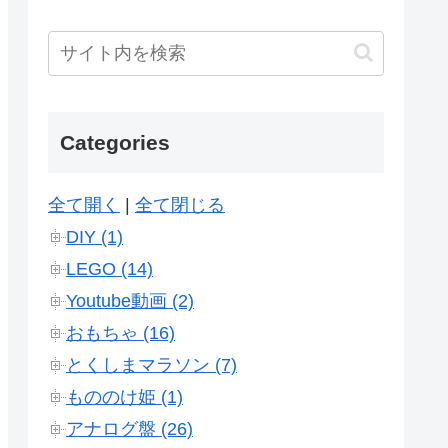
Categories
全て開く
|
全て閉じる
DIY (1)
LEGO (14)
Youtube動画 (2)
おもちゃ (16)
とくしまマラソン (7)
もののけ姫 (1)
アナログ盤 (26)