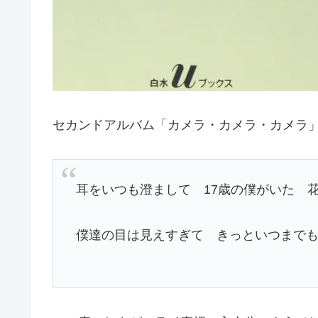
セカンドアルバム「カメラ・カメラ・カメラ
耳をいつも澄まして 17歳の僕がいた 
僕達の目は見えすぎて きっといつまで