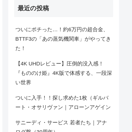
最近の投稿
ついにポチった…！約6万円の超合金、
BTTF3の「あの蒸気機関車」がやってき
た！
【4K UHDレビュー】圧倒的没入感！
『もののけ姫』4K版で体感する、一段深
い世界
ついに入手！！探し求めた1枚（ギルバ
ート・オサリヴァン｜アローンアゲイン
サニーディ・サービス 若者たち｜アナ