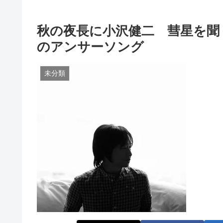
秋の夜長に小沢健二 彗星を聞
のアンサーソング
未分類