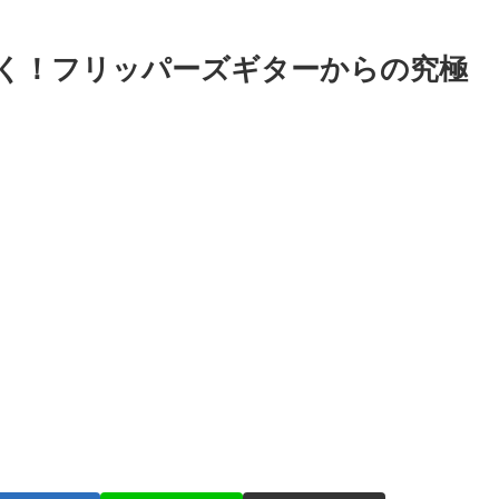
く！フリッパーズギターからの究極