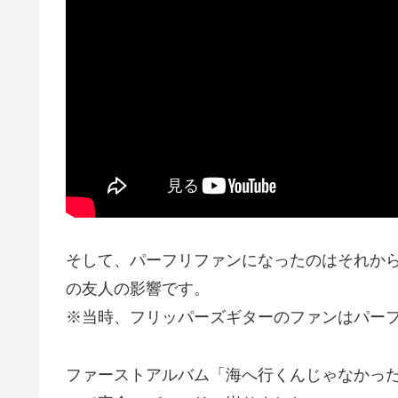
そして、パーフリファンになったのはそれか
の友人の影響です。
※当時、フリッパーズギターのファンはパー
ファーストアルバム「海へ行くんじゃなかっ