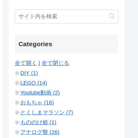
Categories
全て開く
|
全て閉じる
DIY (1)
LEGO (14)
Youtube動画 (2)
おもちゃ (16)
とくしまマラソン (7)
もののけ姫 (1)
アナログ盤 (26)