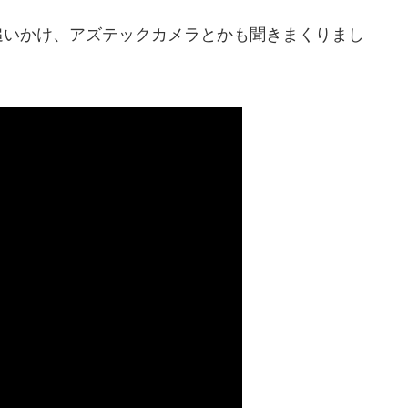
追いかけ、アズテックカメラとかも聞きまくりまし