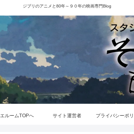
ジブリのアニメと80年～９０年の映画専門Blog
エルームTOPへ
サイト運営者
プライバシーポリ