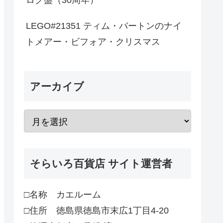
ログ盤（30周年）
LEGO#21351 ティム・バートンのナイ
トメアー・ビフォア・クリスマス
アーカイブ
そらいろ百貨店 サイト運営者
□名称 カエルーム
□住所 徳島県徳島市末広1丁目4-20