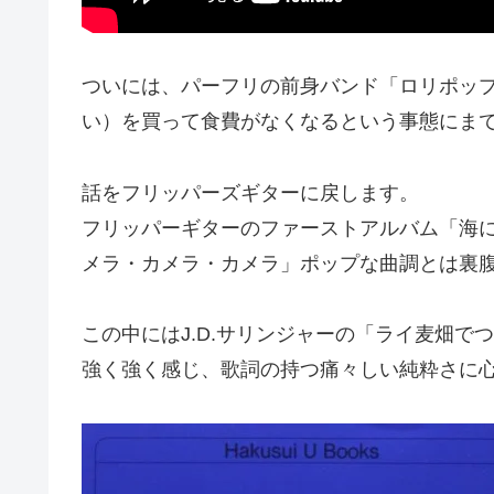
ついには、パーフリの前身バンド「ロリポッ
い）を買って食費がなくなるという事態にま
話をフリッパーズギターに戻します。
フリッパーギターのファーストアルバム「海
メラ・カメラ・カメラ」ポップな曲調とは裏
この中にはJ.D.サリンジャーの「ライ麦畑
強く強く感じ、歌詞の持つ痛々しい純粋さに