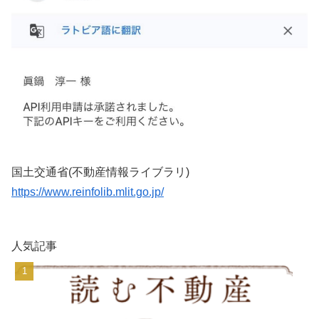
国土交通省(不動産情報ライブラリ)
https://www.reinfolib.mlit.go.jp/
人気記事