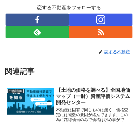
恋する不動産をフォローする
恋する不動産
関連記事
【土地の価格を調べる】全国地価
不動産調査
マップ（一財）資産評価システム
開発センター
不動産は固有で同じものは無く、価格査
定には複数の要因が絡んできます。この
為に路線価当のみで価格は求め事ができ
ませんが、不動産業者が価格査定をする
場合には重要なウェイトを占めるのもこ
の部分です。購入相談の場合もそれらを