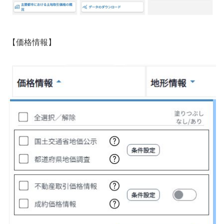
【価格情報】