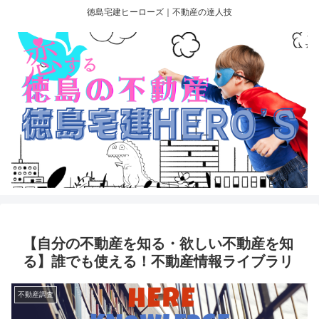
徳島宅建ヒーローズ｜不動産の達人技
【自分の不動産を知る・欲しい不動産を知
る】誰でも使える！不動産情報ライブラリ
不動産調査