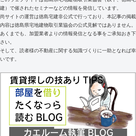
建）で催されたセミナーなどの情報を発信しています。
尚サイトの運営は徳島宅建非公式で行っており、本記事の掲載
内容は徳島県宅地建物取引業協会の公式見解ではありません。
あくまでも、加盟業者よりの情報発信となる事をご承知おき下
さい。
そして、読者様の不動産に関する知識づくりに一助となれば幸
いです。