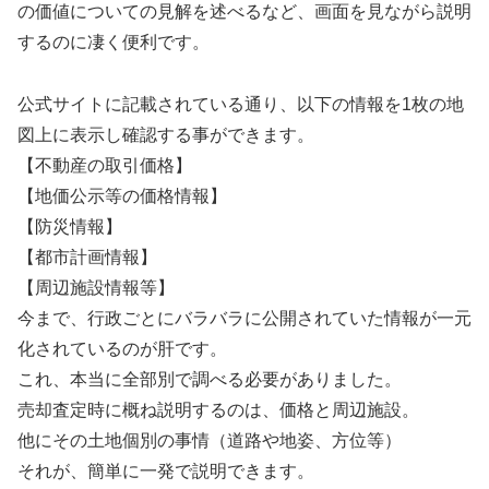
の価値についての見解を述べるなど、画面を見ながら説明
するのに凄く便利です。
公式サイトに記載されている通り、以下の情報を1枚の地
図上に表示し確認する事ができます。
【不動産の取引価格】
【地価公示等の価格情報】
【防災情報】
【都市計画情報】
【周辺施設情報等】
今まで、行政ごとにバラバラに公開されていた情報が一元
化されているのが肝です。
これ、本当に全部別で調べる必要がありました。
売却査定時に概ね説明するのは、価格と周辺施設。
他にその土地個別の事情（道路や地姿、方位等）
それが、簡単に一発で説明できます。