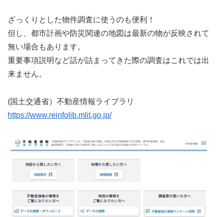
ざっくりとした物件調査に使うのも便利！
但し、都市計画や防災関連の地図は最新の物が反映されて
無い場合もあります。
重要事項説明など話が詰まってきた際の調査はこれでは出
来ません。
(国土交通省）不動産情報ライブラリ
https://www.reinfolib.mlit.go.jp/