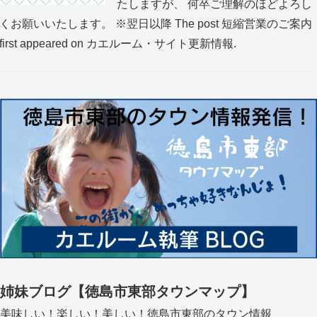
たしますが、 何卒ご理解のほどよろし
くお願いいたします。 ※翌日以降 The post 短縮営業のご案内
first appeared on カエルーム・サイト更新情報.
姉妹ブログ【徳島市東部タウンマップ】
美味しい！楽しい！美しい！徳島市東部のタウン情報