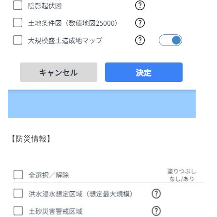
【防災情報】