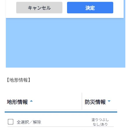
【地形情報】