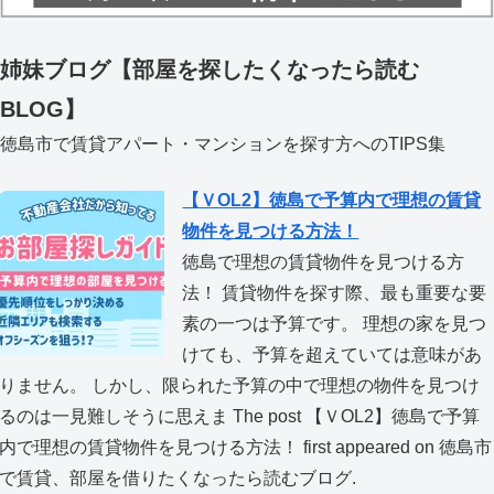
姉妹ブログ【部屋を探したくなったら読む
BLOG】
徳島市で賃貸アパート・マンションを探す方へのTIPS集
【ＶOL2】徳島で予算内で理想の賃貸
物件を見つける方法！
徳島で理想の賃貸物件を見つける方
法！ 賃貸物件を探す際、最も重要な要
素の一つは予算です。 理想の家を見つ
けても、予算を超えていては意味があ
りません。 しかし、限られた予算の中で理想の物件を見つけ
るのは一見難しそうに思えま The post 【ＶOL2】徳島で予算
内で理想の賃貸物件を見つける方法！ first appeared on 徳島市
で賃貸、部屋を借りたくなったら読むブログ.