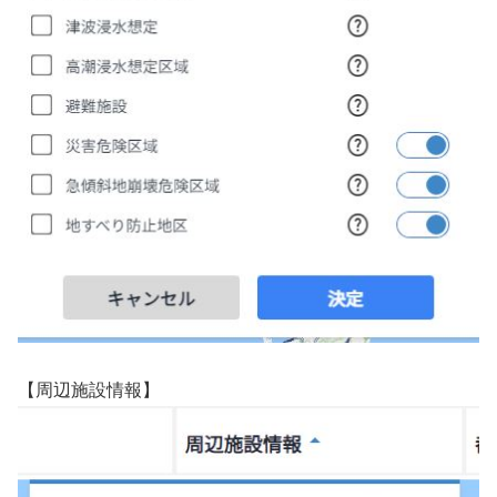
【周辺施設情報】