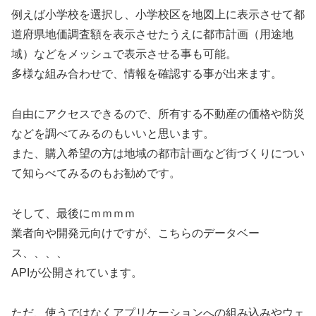
例えば小学校を選択し、小学校区を地図上に表示させて都
道府県地価調査額を表示させたうえに都市計画（用途地
域）などをメッシュで表示させる事も可能。
多様な組み合わせで、情報を確認する事が出来ます。
自由にアクセスできるので、所有する不動産の価格や防災
などを調べてみるのもいいと思います。
また、購入希望の方は地域の都市計画など街づくりについ
て知らべてみるのもお勧めです。
そして、最後にｍｍｍｍ
業者向や開発元向けですが、こちらのデータベー
ス、、、、
APIが公開されています。
ただ、使うではなくアプリケーションへの組み込みやウェ