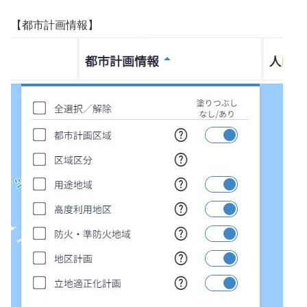
【都市計画情報】