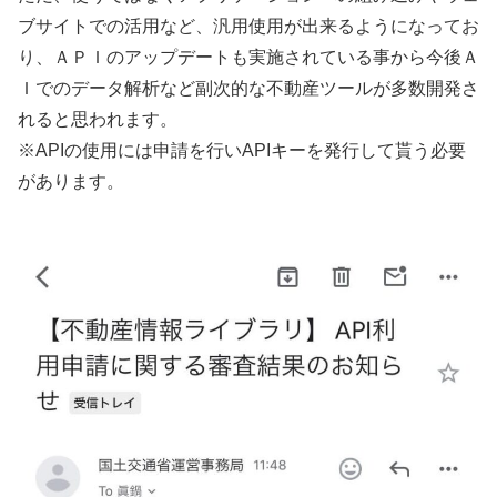
ブサイトでの活用など、汎用使用が出来るようになってお
り、ＡＰＩのアップデートも実施されている事から今後Ａ
Ｉでのデータ解析など副次的な不動産ツールが多数開発さ
れると思われます。
※APIの使用には申請を行いAPIキーを発行して貰う必要
があります。