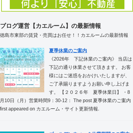
ブログ運営【カエルーム】の最新情報
徳島市東部の賃貸・売買はお任せ！！カエルームの最新情報
夏季休業のご案内
《2026年 下記休業のご案内》 当店は
下記の通り休業させて頂きます。 お客
様にはご迷惑をおかけいたしますが、
ご了承賜りますようお願い申し上げま
す。 【２０２６年 夏季休業日】 ・8
月10日（月）営業時間9：30-12： The post 夏季休業のご案内
first appeared on カエルーム・サイト更新情報.