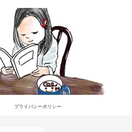
プライバシーポリシー