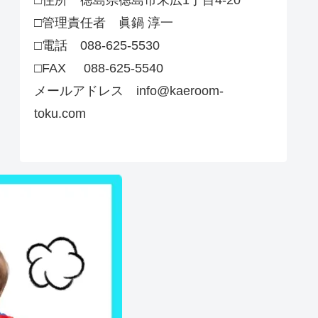
□管理責任者 眞鍋 淳一
□電話 088-625-5530
□FAX 088-625-5540
メールアドレス info@kaeroom-
toku.com