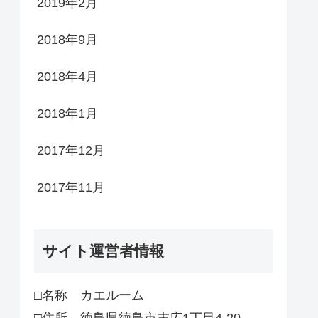
2019年2月
2018年9月
2018年4月
2018年1月
2017年12月
2017年11月
サイト運営者情報
□名称 カエルーム
□住所 徳島県徳島市末広1丁目4-20