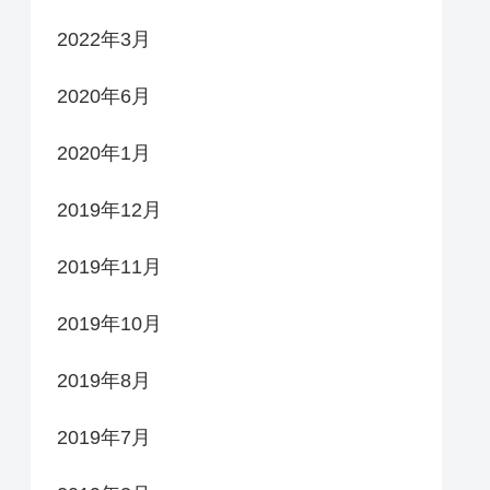
2022年3月
2020年6月
2020年1月
2019年12月
2019年11月
2019年10月
2019年8月
2019年7月