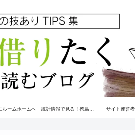
エルームホームへ
統計情報で見る！徳島市。
サイト運営者