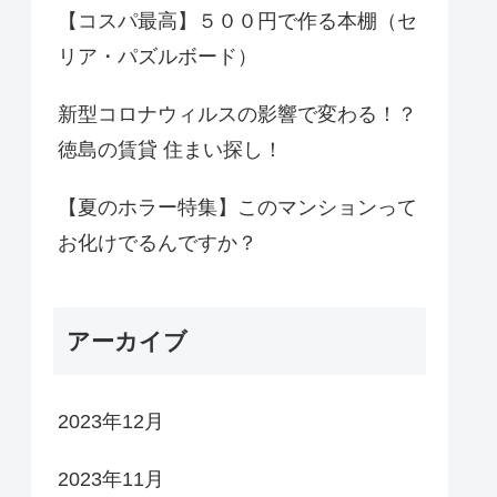
【コスパ最高】５００円で作る本棚（セ
リア・パズルボード）
新型コロナウィルスの影響で変わる！？
徳島の賃貸 住まい探し！
【夏のホラー特集】このマンションって
お化けでるんですか？
アーカイブ
2023年12月
2023年11月