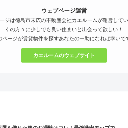
ウェブページ運営
ージは徳島市末広の不動産会社カエルームが運営して
くの方々に少しでも良い住まいと出会って欲しい！
のページが賃貸物件を探すあなたの一助になれば幸いで
カエルームのウェブサイト
部屋を借りた後のお掃除はコレ！最強激安モップで