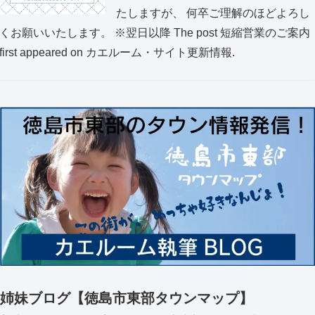
たしますが、 何卒ご理解のほどよろし
くお願いいたします。 ※翌日以降 The post 短縮営業のご案内
first appeared on カエルーム・サイト更新情報.
姉妹ブログ【徳島市東部タウンマップ】