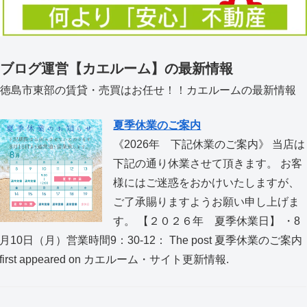
ブログ運営【カエルーム】の最新情報
徳島市東部の賃貸・売買はお任せ！！カエルームの最新情報
夏季休業のご案内
《2026年 下記休業のご案内》 当店は
下記の通り休業させて頂きます。 お客
様にはご迷惑をおかけいたしますが、
ご了承賜りますようお願い申し上げま
す。 【２０２６年 夏季休業日】 ・8
月10日（月）営業時間9：30-12： The post 夏季休業のご案内
first appeared on カエルーム・サイト更新情報.