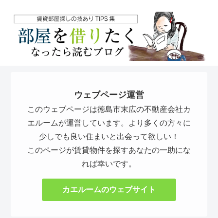
ウェブページ運営
このウェブページは徳島市末広の不動産会社カ
エルームが運営しています。より多くの方々に
少しでも良い住まいと出会って欲しい！
このページが賃貸物件を探すあなたの一助にな
れば幸いです。
カエルームのウェブサイト