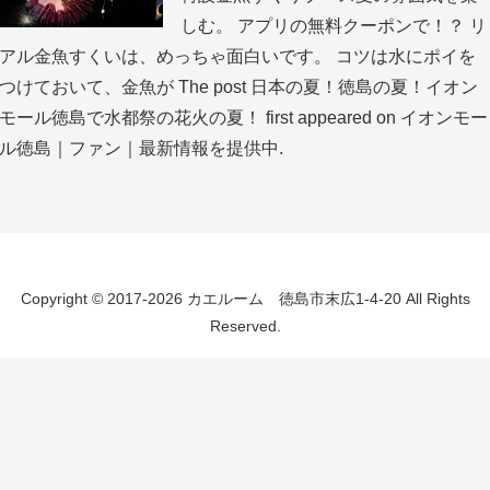
しむ。 アプリの無料クーポンで！？ リ
アル金魚すくいは、めっちゃ面白いです。 コツは水にポイを
つけておいて、金魚が The post 日本の夏！徳島の夏！イオン
モール徳島で水都祭の花火の夏！ first appeared on イオンモー
ル徳島｜ファン｜最新情報を提供中.
Copyright © 2017-2026 カエルーム 徳島市末広1-4-20 All Rights
Reserved.