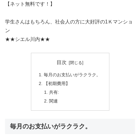
【ネット無料です！】
学生さんはもちろん、社会人の方に大好評の1Ｋマンショ
ン
★★シエル川内★★
目次
毎月のお支払いがラクラク。
【初期費用】
共有:
関連
毎月のお支払いがラクラク。