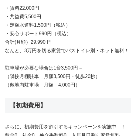
・賃料22,000円
・共益費5,500円
・定額水道料1,500円（税込）
・安心サポート990円（税込）
合計(月額）29,990 円
なんと、3万円を切る家賃でバストイレ別・ネット無料！
駐車場が必要な場合は1台3,500円～
（隣接月極駐車 月額3,500円・徒歩20秒）
（敷地内駐車場 月額 4,000円）
【初期費用】
さらに、初期費用を割引するキャンペーンを実施中！！
敷金0、礼金0、仲介手数料0、入居月日割り家賃無料。