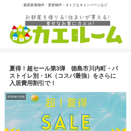
最新新着物件・更新物件・オトクなキャンペーンなど
夏得！超セール第3弾 徳島市川内町・バ
ストイレ別・1K（コスパ最強）をさらに
入居費用割引で！
新着物件情報