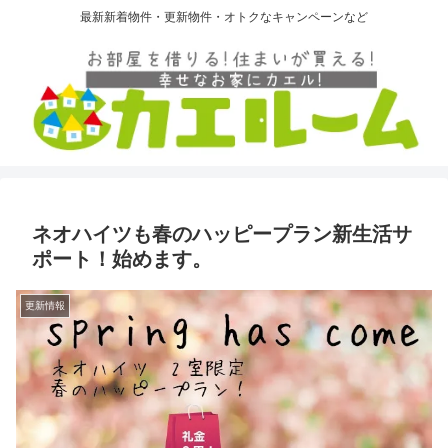
最新新着物件・更新物件・オトクなキャンペーンなど
ネオハイツも春のハッピープラン新生活サ
ポート！始めます。
更新情報