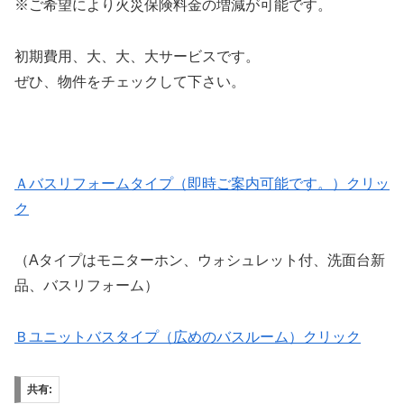
※ご希望により火災保険料金の増減が可能です。
初期費用、大、大、大サービスです。
ぜひ、物件をチェックして下さい。
Ａバスリフォームタイプ（即時ご案内可能です。）クリッ
ク
（Aタイプはモニターホン、ウォシュレット付、洗面台新
品、バスリフォーム）
Ｂユニットバスタイプ（広めのバスルーム）クリック
共有: