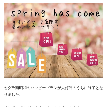
セグラ南昭和のハッピープランが大好評のうちに終了とな
りました。