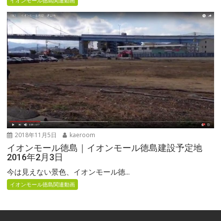
イオンモール徳島関連動画
2018年11月5日
kaeroom
イオンモール徳島｜イオンモール徳島建設予定地
2016年2月3日
今は見えない景色、イオンモール徳...
イオンモール徳島関連動画