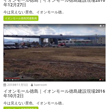
イオンモール徳島｜イオンモール徳島建設現場2016
年12月27日
今は見えない景色、イオンモール徳...
イオンモール徳島関連動画
2018年11月5日
kaeroom
イオンモール徳島｜イオンモール徳島建設現場2016
年10月2日
今は見えない景色、イオンモール徳...