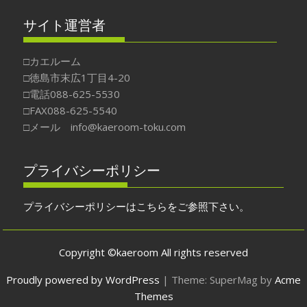
サイト運営者
□カエルーム
□徳島市末広1丁目4-20
□電話088-625-5530
□FAX088-625-5540
□メール info@kaeroom-toku.com
プライバシーポリシー
プライバシーポリシーはこちらをご参照下さい。
Copyright ©kaeroom All rights reserved
Proudly powered by WordPress
|
Theme: SuperMag by
Acme
Themes