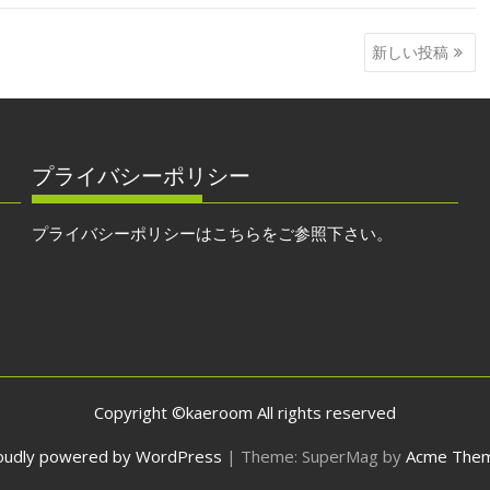
新しい投稿
プライバシーポリシー
プライバシーポリシーはこちらをご参照下さい。
Copyright ©kaeroom All rights reserved
oudly powered by WordPress
|
Theme: SuperMag by
Acme The