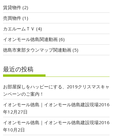
賃貸物件
(2)
売買物件
(1)
カエルームＴＶ
(4)
イオンモール徳島関連動画
(6)
徳島市東部タウンマップ関連動画
(5)
最近の投稿
お部屋探しをハッピーにする、2019クリスマスキャ
ンペーンのご案内！
イオンモール徳島｜イオンモール徳島建設現場2016
年12月27日
イオンモール徳島｜イオンモール徳島建設現場2016
年10月2日