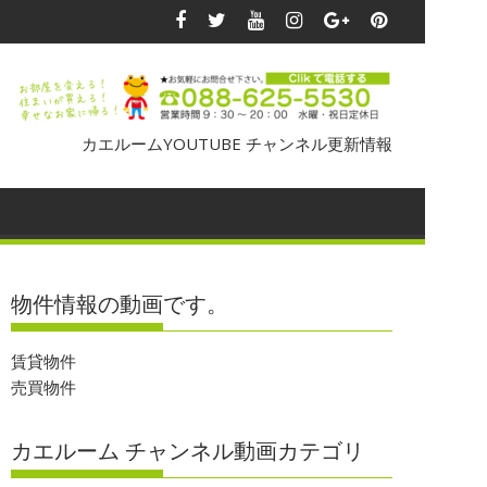
カエルームYOUTUBE チャンネル更新情報
物件情報の動画です。
賃貸物件
売買物件
カエルーム チャンネル動画カテゴリ