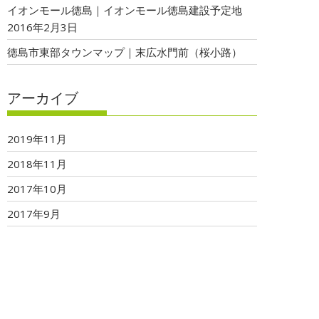
イオンモール徳島｜イオンモール徳島建設予定地
2016年2月3日
徳島市東部タウンマップ｜末広水門前（桜小路）
アーカイブ
2019年11月
2018年11月
2017年10月
2017年9月