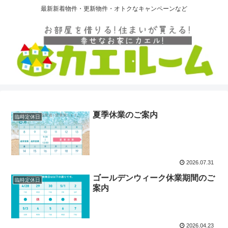
最新新着物件・更新物件・オトクなキャンペーンなど
夏季休業のご案内
臨時定休日
2026.07.31
ゴールデンウィーク休業期間のご
臨時定休日
案内
2026.04.23