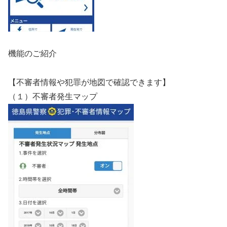
機能のご紹介
【不審者情報や犯罪が地図で確認できます】
（１）不審者発生マップ