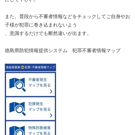
また、普段から不審者情報などをチェックしてご自身やお
子様が犯罪に巻き込まれないよう
、意識するだけでも断然違いが出ます。
徳島県防犯情報提供システム 犯罪不審者情報マップ