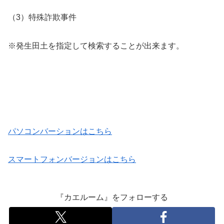
（3）特殊詐欺事件
※発生田土を指定して検索することが出来ます。
パソコンバーションはこちら
スマートフォンバージョンはこちら
『カエルーム』をフォローする