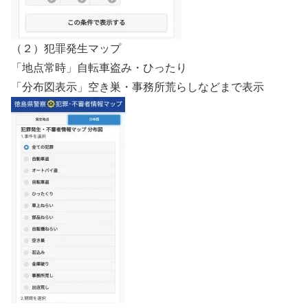
（２）犯罪発生マップ
「地点常時」自転車盗み・ひったり
「分布図表示」空き巣・事務所荒らしなどまで表示