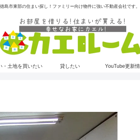
徳島市東部の住まい探し！ファミリー向け物件に強い不動産会社です。
い・土地を買いたい
貸したい
YouTube更新