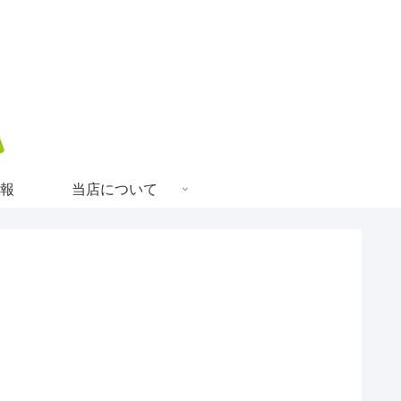
情報
当店について