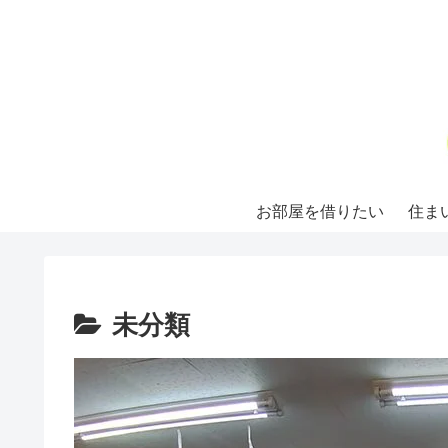
お部屋を借りたい
住ま
未分類