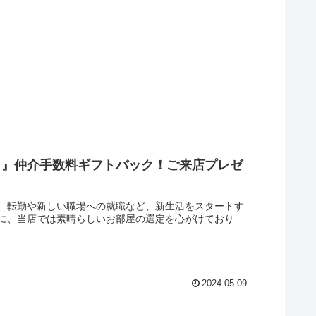
！』仲介手数料ギフトバック！ご来店プレゼ
*夏は、転勤や新しい職場への就職など、新生活をスタートす
に、当店では素晴らしいお部屋の選定を心がけており
2024.05.09