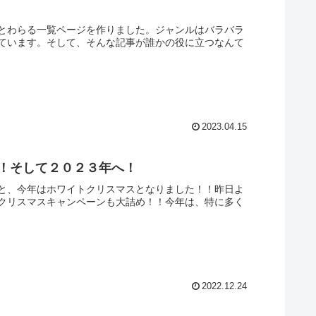
とわらる一覧ページを作りました。ジャンルはバラバラ
ています。そして、そんな記事が誰かの役に立つなんて
2023.04.15
へ！そして２０２３年へ！
と、今年はホワイトクリスマスとなりました！！昨日よ
クリスマスキャンペーンも大詰め！！今年は、特に多く
2022.12.24