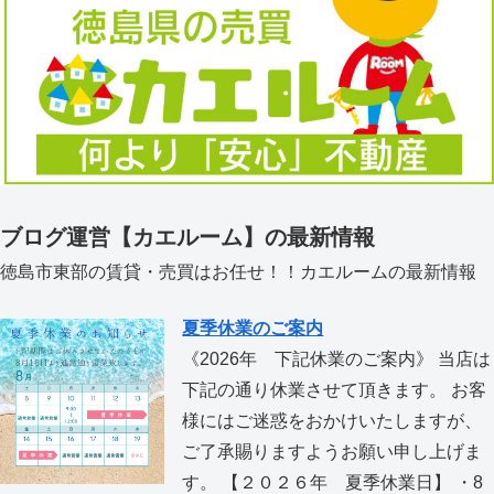
ブログ運営【カエルーム】の最新情報
徳島市東部の賃貸・売買はお任せ！！カエルームの最新情報
夏季休業のご案内
《2026年 下記休業のご案内》 当店は
下記の通り休業させて頂きます。 お客
様にはご迷惑をおかけいたしますが、
ご了承賜りますようお願い申し上げま
す。 【２０２６年 夏季休業日】 ・8