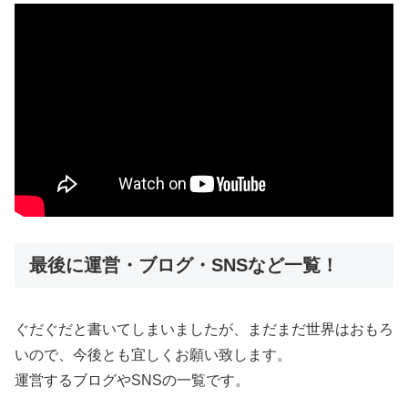
最後に運営・ブログ・SNSなど一覧！
ぐだぐだと書いてしまいましたが、まだまだ世界はおもろ
いので、今後とも宜しくお願い致します。
運営するブログやSNSの一覧です。