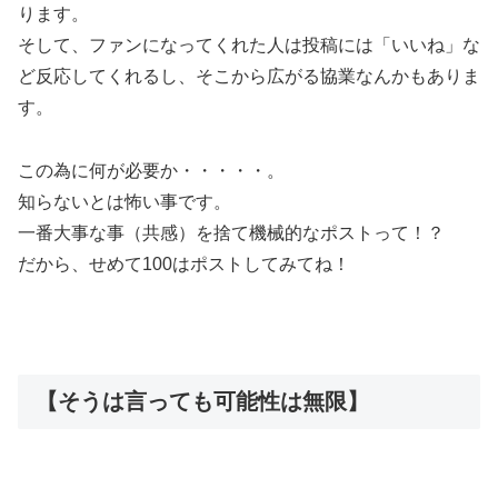
ります。
そして、ファンになってくれた人は投稿には「いいね」な
ど反応してくれるし、そこから広がる協業なんかもありま
す。
この為に何が必要か・・・・・。
知らないとは怖い事です。
一番大事な事（共感）を捨て機械的なポストって！？
だから、せめて100はポストしてみてね！
【そうは言っても可能性は無限】