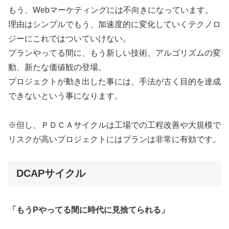
もう、Webマーケティングには不向きになっています。
理由はシンプルでもう、加速度的に変化していくテクノロ
ジーにこれではついていけない。
プランやってる間に、もう新しい技術、アルゴリズムの変
動、新たな価値観の登場。
プロジェクトが動き出した事には、手法が古く目的を達成
できないという事になります。
※但し、ＰＤＣＡサイクルは工場での工程改善や大規模で
リスクが高いプロジェクトにはプランは非常に有効です。
DCAPサイクル
「もうPやってる間に時代に見捨てられる」