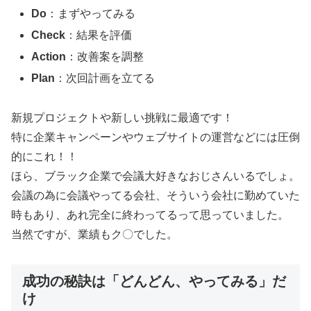
Do
：まずやってみる
Check
：結果を評価
Action
：改善案を調整
Plan
：次回計画を立てる
新規プロジェクトや新しい挑戦に最適です！
特に企業キャンペーンやウェブサイトの運営などには圧倒
的にこれ！！
ほら、ブラック企業で会議大好きなおじさんいるでしょ。
会議の為に会議やってる会社、そういう会社に勤めていた
時もあり、あれ完全に終わってるって思っていました。
当然ですが、業績もク〇でした。
成功の秘訣は「どんどん、やってみる」だ
け