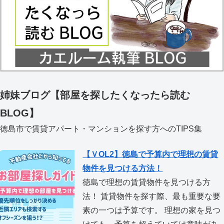
姉妹ブログ【部屋を探したくなったら読む
BLOG】
徳島市で賃貸アパート・マンションを探す方へのTIPS集
【ＶOL2】徳島で予算内で理想の賃貸
物件を見つける方法！
徳島で理想の賃貸物件を見つける方
法！ 賃貸物件を探す際、最も重要な要
素の一つは予算です。 理想の家を見つ