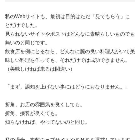
私のWebサイトも、最初は目的はただ「見てもらう」こ
とだけでした。
見られないサイトやポストはどんなに素晴らしいものでも
無いのと同じです。
飲食店を例にとるなら、どんなに腕の良い料理人がいて美
味しい料理を作っても、それだけでは成功できません。
（美味しければ来るは間違い）
「まず、認知を上げない事にはどうにもなりません。」
折角、お店の雰囲気を良くしても。
折角、接客が良くても。
知らなければ、やってないのと同じ。
私の場合、複数ウェブサイトやＳＮＳを運営しています