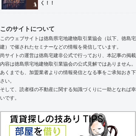
く！！
このサイトについて
このウェブサイトは徳島県宅地建物取引業協会（以下、徳島宅
建）で催されたセミナーなどの情報を発信しています。
尚サイトの運営は徳島宅建非公式で行っており、本記事の掲載
内容は徳島県宅地建物取引業協会の公式見解ではありません。
あくまでも、加盟業者よりの情報発信となる事をご承知おき下
さい。
そして、読者様の不動産に関する知識づくりに一助となれば幸
いです。