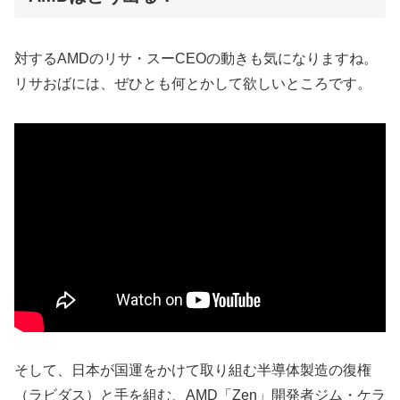
対するAMDのリサ・スーCEOの動きも気になりますね。
リサおばには、ぜひとも何とかして欲しいところです。
そして、日本が国運をかけて取り組む半導体製造の復権
（ラビダス）と手を組む、AMD「Zen」開発者ジム・ケラ