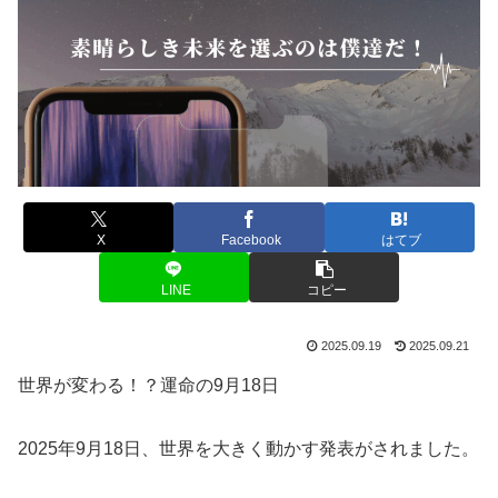
X
Facebook
はてブ
LINE
コピー
2025.09.19
2025.09.21
世界が変わる！？運命の9月18日
2025年9月18日、世界を大きく動かす発表がされました。