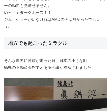
ーの動向も見透せません。
めっちゃダークホース！！
ジム・ケラーがいなければAMDの今は無かったでしょ
う。
地方でも起こったミラクル
そんな世界に激震が走った日、日本の小さな町
徳島の不動産会館でとある会議が模様されました。