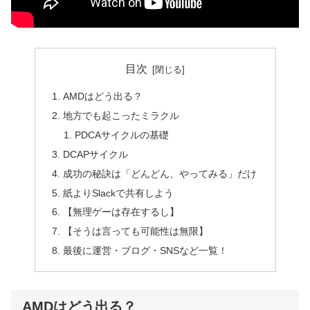
目次
AMDはどう出る？
地方でも起こったミラクル
PDCAサイクルの基礎
DCAPサイクル
成功の秘訣は「どんどん、やってみる」だけ
紙よりSlackで共有しよう
【無理ゲーは存在するし】
【そうは言っても可能性は無限】
最後に運営・ブログ・SNSなど一覧！
AMDはどう出る？