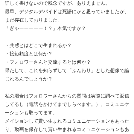
詳しく書けないので残念ですが、ありえません。
最早、デジタルデバイドは死語にかと思っていましたが、
まだ存在しておりました。
「ぎゃーーーーー！？」本気ですか？
・共感とはどこで生まれるか？
・接触頻度とは何か？
・フォロワーさんと交流するとは何か？
果たして、これを知らずして「ふんわり」とした想像で論
じれるんでしょうか？
私の場合はフォロワーさんからの質問は実際に調べて返信
してるし（電話をかけてまでしらべます。）、コミュニケ
ーションも取ってます。
メイションして貰い生まれるコミュニケーションもあった
り、動画を保存して貰い生まれるコミュニケーションもあ