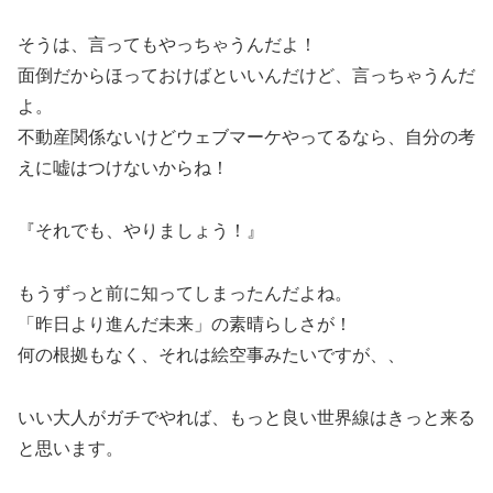
そうは、言ってもやっちゃうんだよ！
面倒だからほっておけばといいんだけど、言っちゃうんだ
よ。
不動産関係ないけどウェブマーケやってるなら、自分の考
えに嘘はつけないからね！
『それでも、やりましょう！』
もうずっと前に知ってしまったんだよね。
「昨日より進んだ未来」の素晴らしさが！
何の根拠もなく、それは絵空事みたいですが、、
いい大人がガチでやれば、もっと良い世界線はきっと来る
と思います。