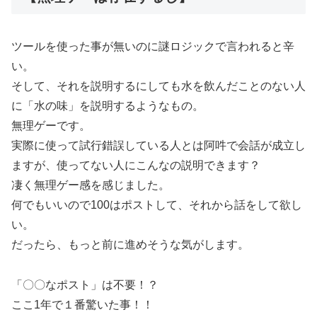
ツールを使った事が無いのに謎ロジックで言われると辛
い。
そして、それを説明するにしても水を飲んだことのない人
に「水の味」を説明するようなもの。
無理ゲーです。
実際に使って試行錯誤している人とは阿吽で会話が成立し
ますが、使ってない人にこんなの説明できます？
凄く無理ゲー感を感じました。
何でもいいので100はポストして、それから話をして欲し
い。
だったら、もっと前に進めそうな気がします。
「〇〇なポスト」は不要！？
ここ1年で１番驚いた事！！